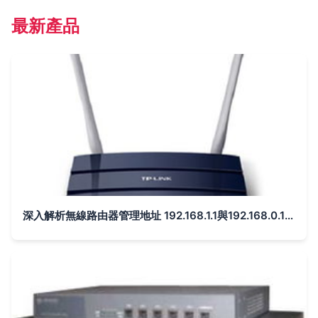
最新產品
深入解析無線路由器管理地址 192.168.1.1與192.168.0.1的差異與設置技巧