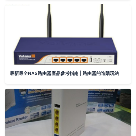
最新最全NAS路由器產品參考指南 | 路由器的進階玩法