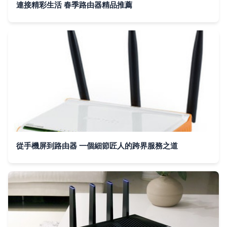
連接精彩生活 春季路由器精品推薦
從手機屏到路由器 一個細節匠人的跨界服務之道