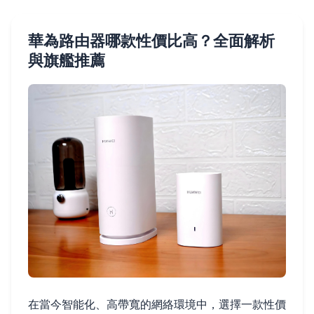
華為路由器哪款性價比高？全面解析
與旗艦推薦
在當今智能化、高帶寬的網絡環境中，選擇一款性價